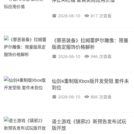
2026-06-10
817 次查看
《罪恶装备》拉姆蕾萨尔雕像：限量
版高定服饰价格解析
2026-06-10
946 次查看
仙剑4重制版Xbox版开发受阻 套件未
到位
2026-06-10
866 次查看
道士游戏《镇邪2》新预告发布试玩
版开放