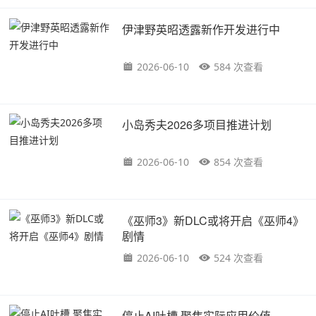
伊津野英昭透露新作开发进行中
2026-06-10
584 次查看
小岛秀夫2026多项目推进计划
2026-06-10
854 次查看
《巫师3》新DLC或将开启《巫师4》
剧情
2026-06-10
524 次查看
停止AI吐槽 聚焦实际应用价值