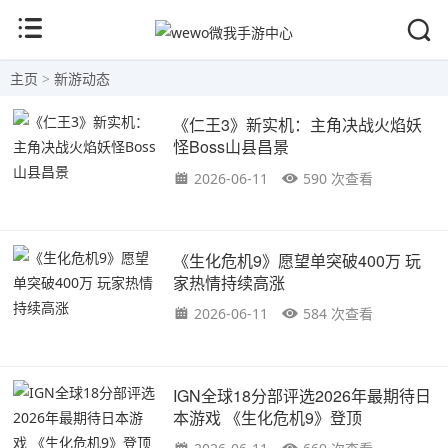
主页
>
新游动态
《仁王3》新实机：主角决战火焰妖
怪Boss山县昌景
2026-06-11
590 次查看
《生化危机9》愿望单突破400万 玩
家热情持续高涨
2026-06-11
584 次查看
IGN全球18分部评选2026年最期待日
本游戏 《生化危机9》登顶