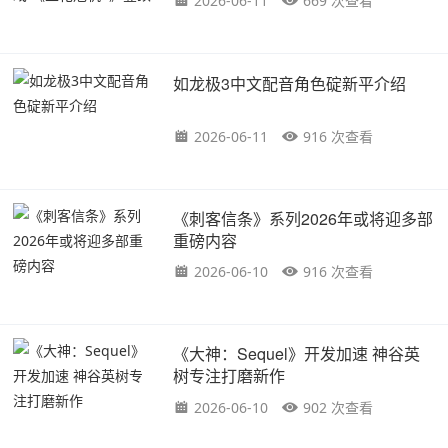
2026-06-11
669 次查看
如龙极3中文配音角色碇新平介绍
2026-06-11
916 次查看
《刺客信条》系列2026年或将迎多部
重磅内容
2026-06-10
916 次查看
《大神：Sequel》开发加速 神谷英
树专注打磨新作
2026-06-10
902 次查看