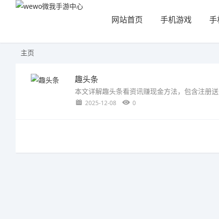
网站首页
手机游戏
手
主页
趣头条
2025-12-08
0