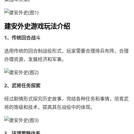
建安外史游戏玩法介绍
1、传统回合战斗
选用传统的回合制战役形式，玩家需要合理排兵布阵，合理
办理资源，发展经济和军事。
2、武将任务探索
经过剧情形式探究历史故事，完结各种任务和事情，培育武
将的等级和技术，提高其在战役中的体现。
3、环境策略体系