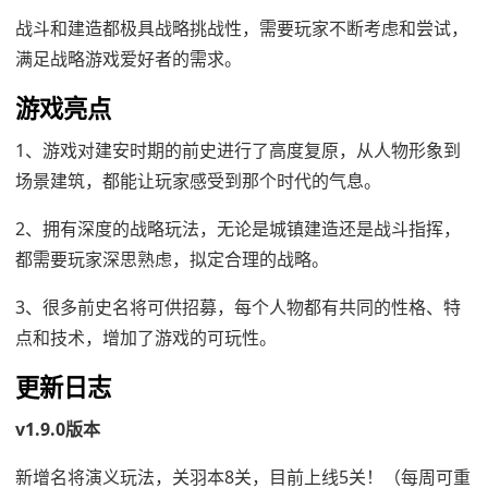
战斗和建造都极具战略挑战性，需要玩家不断考虑和尝试，
满足战略游戏爱好者的需求。
游戏亮点
1、游戏对建安时期的前史进行了高度复原，从人物形象到
场景建筑，都能让玩家感受到那个时代的气息。
2、拥有深度的战略玩法，无论是城镇建造还是战斗指挥，
都需要玩家深思熟虑，拟定合理的战略。
3、很多前史名将可供招募，每个人物都有共同的性格、特
点和技术，增加了游戏的可玩性。
更新日志
v1.9.0版本
新增名将演义玩法，关羽本8关，目前上线5关！（每周可重