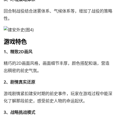
回合制战役结合迷雾体系、气候体系等，增加了战役的策略
性。
游戏特色
1、精致2D画风
精巧的2D画面风格，画面细节丰厚，颜色搭配和谐，营造
出稠密的前史气氛。
2、剧情真实还原
游戏剧情紧扣建安时期的前史事件，玩家在游戏过程中能深
化了解那段前史，感受前史人物的命运起伏。
3、战略挑战模式