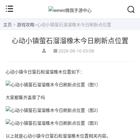
主页
>
游戏攻略
>
心动小镇萤石溜溜橡木今日刷新点位置
心动小镇萤石溜溜橡木今日刷新点位置
2026-06-10 03:08
心动小镇今日萤石和溜溜橡木位置如下：
大家都集齐盖章了吗
以上就是心动小镇今日萤石和溜溜橡木位置相关内容。