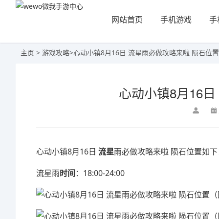
网站首页
手机游戏
手
主页
>
游戏攻略
>
心动小镇8月16日 流星雨必做攻略来啦 陨石位置
心动小镇8月16
心动小镇8月16日
流星
雨必做攻略来啦 陨石位置如下
流星雨
时间
：18:00-24:00