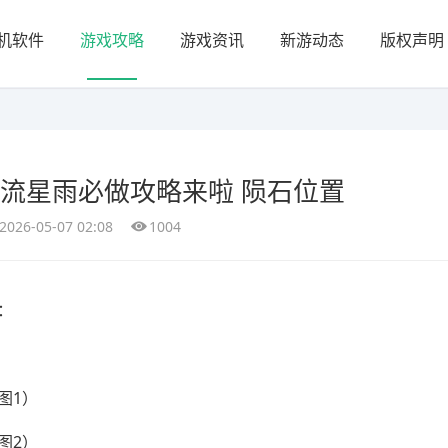
机软件
游戏攻略
游戏资讯
新游动态
版权声明
日 流星雨必做攻略来啦 陨石位置
2026-05-07 02:08
1004
：