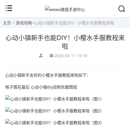
主页
>
游戏攻略
>
心动小镇新手也能DIY！小樱水手服教程来啦
心动小镇新手也能DIY！小樱水手服教程来
啦
2026-06-11 19:16
心动小镇新手友好的小樱水手服教程来啦如下：
格子图在最后 心动小镇diy自制衣服图纸