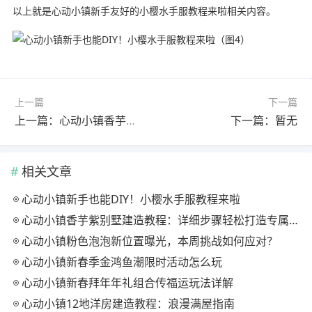
以上就是心动小镇新手友好的小樱水手服教程来啦相关内容。
上一篇
下一篇
上一篇：心动小镇香芋紫别墅建造教程：详细步骤轻松打造专属家园
下一篇：暂无
相关文章
心动小镇新手也能DIY！小樱水手服教程来啦
心动小镇香芋紫别墅建造教程：详细步骤轻松打造专属家园
心动小镇粉色泡泡新位置曝光，本周挑战如何应对？
心动小镇新春季金鸿鱼潮限时活动怎么玩
心动小镇新春拜年年礼组合传福运玩法详解
心动小镇12地洋房建造教程：浪漫满屋指南