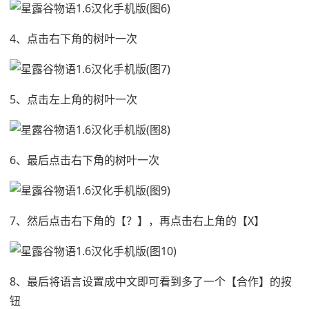
4、点击右下角的树叶一次
5、点击左上角的树叶一次
6、最后点击右下角的树叶一次
7、然后点击右下角的【？】，再点击右上角的【X】
8、最后将语言设置成中文即可看到多了一个【合作】的按
钮