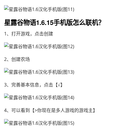
星露谷物语1.6.15手机版怎么联机？
1、打开游戏，点击创建
2、创建农场
3、完善基本信息，点击【√】
4、可以看到【>你现在是多人游戏的游戏主】