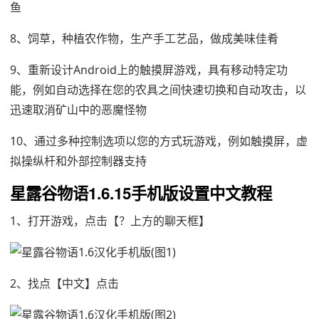
鱼
8、饲草，种植农作物，生产手工艺品，做成美味佳肴
9、重新设计Android上的触摸屏游戏，具有移动特定功
能，例如自动选择在您的农具之间快速切换和自动攻击，以
迅速取消矿山中的恶魔怪物
10、通过多种控制选项以您的方式玩游戏，例如触摸屏，虚
拟操纵杆和外部控制器支持
星露谷物语1.6.15手机版设置中文教程
1、打开游戏，点击【？上方的聊天框】
2、找点【中文】点击