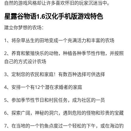
自然的游戏风格却让许多喜欢怀旧的玩家沉迷当中。
星露谷物语1.6汉化手机版游戏特色
建立你梦想的农场：
1、将杂草丛生的田地变成一个充满活力和丰富的农场
2、养育和繁殖快乐的动物，种植各种季节性作物，并按照
自己的方式设计农场
3、定制您的农民和家庭！有数百种选择可供选择
4、安排一个有12个潜在求婚者的家庭
5、参加季节性节日和村民任务，成为社区的一员
6、探索广阔，神秘的洞穴，遇到危险的怪物和珍贵的宝藏
7、在当地的一个钓鱼点度过一个轻松的下午，或在海边钓