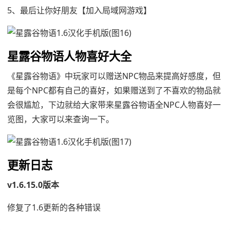
5、最后让你好朋友【加入局域网游戏】
星露谷物语人物喜好大全
《星露谷物语》中玩家可以赠送NPC物品来提高好感度，但
是每个NPC都有自己的喜好，如果赠送到了不喜欢的物品就
会很尴尬，下边就给大家带来星露谷物语全NPC人物喜好一
览图，大家可以来查询一下。
更新日志
v1.6.15.0版本
修复了1.6更新的各种错误