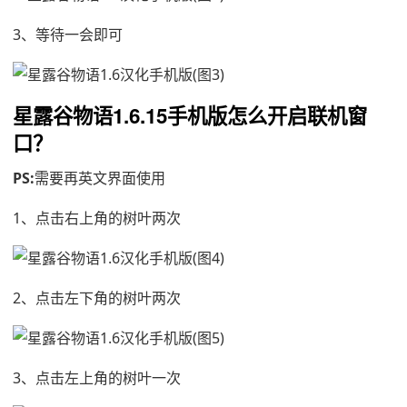
3、等待一会即可
星露谷物语1.6.15手机版怎么开启联机窗
口？
PS:
需要再英文界面使用
1、点击右上角的树叶两次
2、点击左下角的树叶两次
3、点击左上角的树叶一次