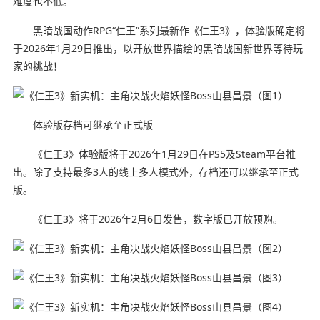
难度也不低。
黑暗战国动作RPG“仁王”系列最新作《仁王3》，体验版确定将
于2026年1月29日推出，以开放世界描绘的黑暗战国新世界等待玩
家的挑战！
体验版存档可继承至正式版
《仁王3》体验版将于2026年1月29日在PS5及Steam平台推
出。除了支持最多3人的线上多人模式外，存档还可以继承至正式
版。
《仁王3》将于2026年2月6日发售，数字版已开放预购。