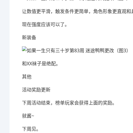
让数值更平滑，触发条件更简单，角色形象更直观和
现在强度应该可以了。
新装备
和XX袜子是绝配。
其他
活动奖励更新
下周活动结束，榜单玩家会获得上面的奖励。
就酱~
下周见。