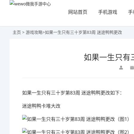
网站首页
手机游戏
手
主页
>
游戏攻略
>
如果一生只有三十岁第83周 迷途鸭鸭更改
如果一生只有三
如果一生只有三十岁第83周 迷途鸭鸭更改如下：
迷途鸭鸭卡堆大改