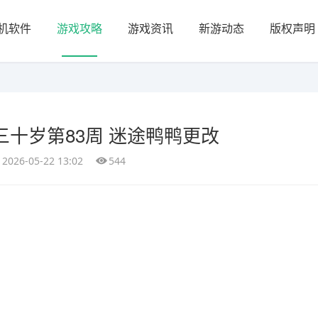
机软件
游戏攻略
游戏资讯
新游动态
版权声明
十岁第83周 迷途鸭鸭更改
2026-05-22 13:02
544