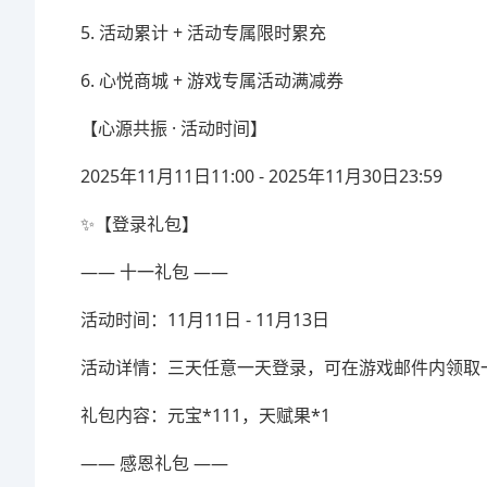
5. 活动累计 + 活动专属限时累充
6. 心悦商城 + 游戏专属活动满减券
【心源共振 · 活动时间】
2025年11月11日11:00 - 2025年11月30日23:59
✨【登录礼包】
—— 十一礼包 ——
活动时间：11月11日 - 11月13日
活动详情：三天任意一天登录，可在游戏邮件内领取
礼包内容：元宝*111，天赋果*1
—— 感恩礼包 ——