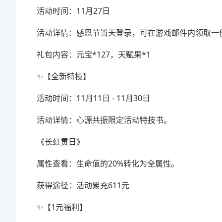
活动时间：11月27日
活动详情：感恩节当天登录，可在游戏邮件内领取一
礼包内容：元宝*127，天赋果*1
✨【全新特技】
活动时间：11月11日 - 11月30日
活动详情：心源共振限定活动特技书。
《长虹贯日》
属性查看：生命值的20%转化为全属性。
获得途径：活动累充611元
✨【1元福利】