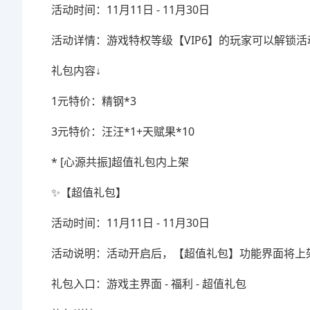
活动时间：11月11日 - 11月30日
活动详情：游戏特权等级【VIP6】的玩家可以解锁
礼包内容↓
1元特价：精钢*3
3元特价：汪汪*1+天赋果*10
* [心源共振]超值礼包内上架
✨【超值礼包】
活动时间：11月11日 - 11月30日
活动说明：活动开启后，【超值礼包】功能界面将上
礼包入口：游戏主界面 - 福利 - 超值礼包