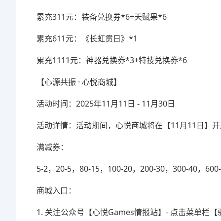
累充311元：装备兑换券*6+天赋果*6
累充611元：《长虹贯日》*1
累充1111元：神器兑换券*3+特技兑换券*6
【心源共振 · 心悦商城】
活动时间：2025年11月11日 - 11月30日
活动详情：活动期间，心悦商城将在【11月11日】开
满减券：
5-2，20-5，80-15，100-20，200-30，300-40，600-
商城入口：
1. 关注公众号【心悦Games情报站】- 点击菜单栏