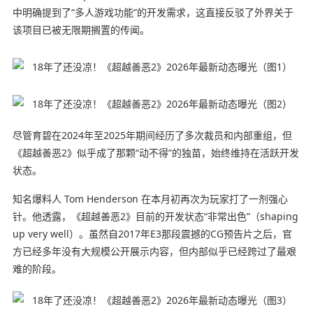
中明确提到了“多人游戏功能”的开发需求，这直接反驳了外界关于
该项目已被无限期搁置的传闻。
尽管育碧在2024年至2025年期间经历了多次裁员和内部重组，但
《超越善恶2》似乎成了那颗“动不得”的独苗，始终维持在活跃开发
状态。
知名爆料人 Tom Henderson 在本月初再次为玩家打了一剂强心
针。他透露，《超越善恶2》目前的开发状态“非常出色”（shaping
up very well）。虽然自2017年E3那段震撼的CG预告片之后，官
方已经多年没有大规模公开展示内容，但内部似乎已经跨过了最艰
难的阶段。