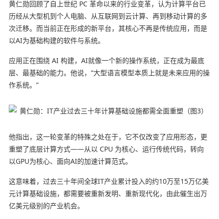
黄仁勋回顾了自上世纪 PC 革命以来的行业变革，认为计算平台已
历经从大型机到个人电脑、从互联网到云计算、再到移动计算的多
次迁移。而当前正在形成的新平台，其核心不再是传统应用，而是
以AI为基础构建的软件与系统。
应用正在围绕 AI 构建，AI就像一个新的操作系统，正在成为最底
层、最基础的能力。他说，“大型语言模型本质上就是未来应用的操
作系统。”
他指出，这一轮变革的特殊之处在于，它不仅改变了应用形态，更
重塑了底层计算方式——从以 CPU 为核心、运行传统代码，转向
以GPU为核心、面向AI的加速计算范式。
这意味着，过去三十年间全球IT产业累计投入的约10万至15万亿美
元计算基础设施，都需要被重新发明、重新现代化，由此催生出万
亿美元级别的产业机会。