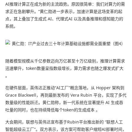
AI推理计算正在成为新的主流趋势。原因很简单：我们对算力的需
求正在急剧攀升。”黄仁勋进一步表示，加速计算是这场变革的起
点，其上叠加了生成式 AI、代理式AI 以及具备推理和感知能力的
系统。
随着模型规模从千亿参数迈向万亿甚至十万亿级别，推理计算需求
迅速攀升，token数量呈指数级增长，算力需求也随之爆发式扩大
。
在硬件层面，英伟达正推动“AI工厂”概念落地，从 Hopper 架构到
Grace Blackwell，再到最新发布的 Vera Rubin 平台，实现了多代
数量级的性能跃迁。黄仁勋称，新一代系统在显著提升 AI 生成吞
吐量的同时，也在持续降低每个token的生成成本 。
大会期间，联想与英伟达宣布基于Rubin平台推出新的 “联想人工
智能超级云工厂”。双方表示，该方案可帮助客户缩短AI部署时间，