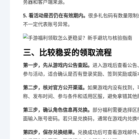
务器和客户端来源。
5. 看活动是否仍在有效期内。
很多礼包码有数量限制
不一定代表账号异常。
三、比较稳妥的领取流程
第一步，先从游戏内公告查起。
进入游戏后查看公告
参与活动，适合确认是否有登录奖励、签到奖励或版
第二步，核对官方公开渠道。
如果游戏内没有找到，
称、发布时间、参与条件和适用区服，避免拿错其他
第三步，确认角色信息再兑换。
部分福利需要选择区
面输入账号密码。若只是兑换码，通常在游戏内兑换
第四步，保存兑换结果。
兑换成功后可查看游戏邮件