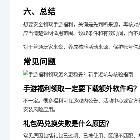
六、总结
想要安全领取手游福利，关键是先判断来源，再核对
应当清楚说明适用范围、领取条件和有效时间，而不
对于普通玩家来说，养成核验活动来源、保护账号信
常见问题
手游福利领取一定要下载额外软件吗？
不一定。很多福利可在游戏内公告、活动中心或官方
安装风险应用。
礼包码兑换失败是什么原因？
常见原因包括礼包已过期、已被使用、区服不匹配、