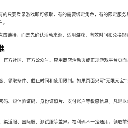
有的只要登录游戏即可领取，有的需要绑定角色，有的限定服务
户。
点击链接，而是先确认活动来源、适用游戏、有效时间和兑换规
准
、官方社区、官方公众号、应用商店活动页或正规游戏平台页面
容、领取条件、截止时间和使用限制。如果页面只写“无限元宝”
密码、短信验证码、身份证照片、支付账户等敏感信息。凡是以
、渠道服、国际服、测试服等差异。福利码不一定通用，领取前