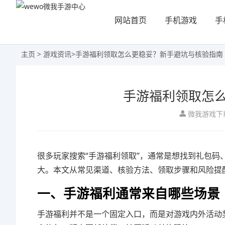
网站首页
手机游戏
手
主页
>
游戏资讯
>
手游福利领取怎么更稳妥？新手避坑与核验指南
手游福利领取怎
微我游戏下
很多玩家搜索“手游福利领取”，通常是想找到礼包
大。本文从常见渠道、核验方法、领取步骤和风险提
一、手游福利通常来自哪些场景
手游福利并不是一个固定入口，而是对游戏内外活动