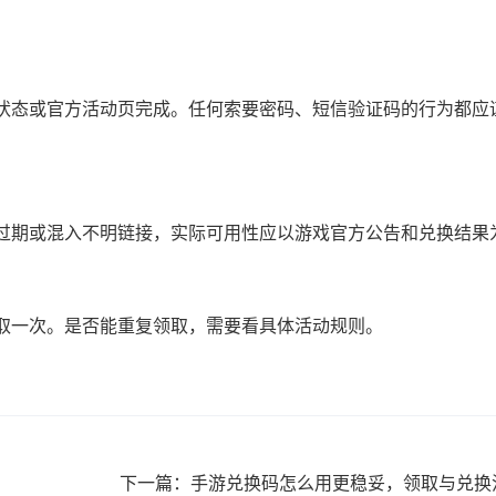
状态或官方活动页完成。任何索要密码、短信验证码的行为都应
过期或混入不明链接，实际可用性应以游戏官方公告和兑换结果
取一次。是否能重复领取，需要看具体活动规则。