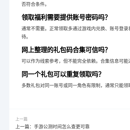
否符合条件。
领取福利需要提供账号密码吗？
通常不需要。正常领取多通过游戏内兑换、账号登录
待。
网上整理的礼包码合集可信吗？
可以作为线索参考，但不能完全依赖。合集信息可能
同一个礼包可以重复领取吗？
多数礼包对同一账号或同一角色有限制，通常只能领
上一篇
上一篇：手游公测时间怎么查更可靠