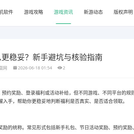
机软件
游戏攻略
游戏资讯
新游动态
版权声明
么更稳妥？新手避坑与核验指南
载网
2026-06-18 01:54
2
码、预约奖励、登录福利或活动补给，但不同游戏、不同平台的规
醒入手，帮助你更稳妥地判断福利是否真实、是否适合领取。
奖励的统称。常见形式包括新手礼包、节日活动奖励、预约奖励