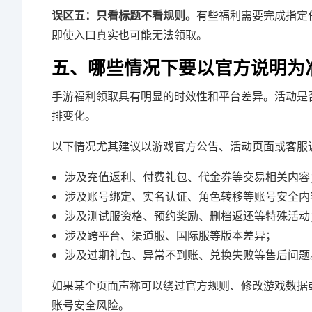
误区五：只看标题不看规则。
有些福利需要完成指定
即使入口真实也可能无法领取。
五、哪些情况下要以官方说明为
手游福利领取具有明显的时效性和平台差异。活动是
排变化。
以下情况尤其建议以游戏官方公告、活动页面或客服
涉及充值返利、付费礼包、代金券等交易相关内容
涉及账号绑定、实名认证、角色转移等账号安全内
涉及测试服资格、预约奖励、删档返还等特殊活动
涉及跨平台、渠道服、国际服等版本差异；
涉及过期礼包、异常不到账、兑换失败等售后问题
如果某个页面声称可以绕过官方规则、修改游戏数据
账号安全风险。