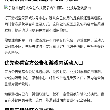
打开游戏登录页或账号中心，确认自己使用的是官服还是渠道服，
同时留意系统平台和登录方式。这样做的原因是礼包码经常按渠道
发放，提前确认可以避免拿到不适用的码。
需要注意的是，同一款游戏在不同平台的包名、运营主体、活动入
口可能不同，兑换失败时不要急着认定礼包码是假的，先检查渠道
是否匹配。
优先查看官方公告和游戏内活动入口
官方公告通常会说明礼包内容、兑换时间、兑换对象和使用限制。
游戏内活动中心、福利中心、邮件公告也是重要入口，因为这些信
息相对更新及时。
如果游戏内已有一键领取活动，就不一定需要额外输入兑换码。盲
目在外部网页寻找，反而可能遇到过期内容或不安全链接。