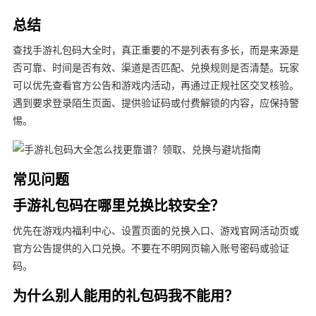
总结
查找手游礼包码大全时，真正重要的不是列表有多长，而是来源是
否可靠、时间是否有效、渠道是否匹配、兑换规则是否清楚。玩家
可以优先查看官方公告和游戏内活动，再通过正规社区交叉核验。
遇到要求登录陌生页面、提供验证码或付费解锁的内容，应保持警
惕。
常见问题
手游礼包码在哪里兑换比较安全？
优先在游戏内福利中心、设置页面的兑换入口、游戏官网活动页或
官方公告提供的入口兑换。不要在不明网页输入账号密码或验证
码。
为什么别人能用的礼包码我不能用？