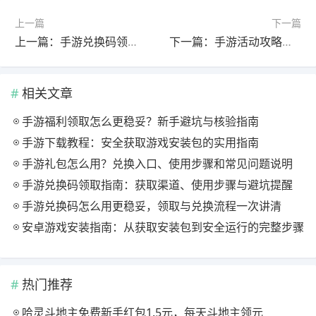
上一篇
下一篇
上一篇：手游兑换码领取指南：获取渠道、使用步骤与避坑提醒
下一篇：手游活动攻略怎么做更高效：任务规划与奖励获取思路
相关文章
手游福利领取怎么更稳妥？新手避坑与核验指南
手游下载教程：安全获取游戏安装包的实用指南
手游礼包怎么用？兑换入口、使用步骤和常见问题说明
手游兑换码领取指南：获取渠道、使用步骤与避坑提醒
手游兑换码怎么用更稳妥，领取与兑换流程一次讲清
安卓游戏安装指南：从获取安装包到安全运行的完整步骤
热门推荐
哈灵斗地主免费新手红包1.5元，每天斗地主领元