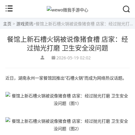
主页
>
游戏资讯
>
餐馆上新石槽火锅被说像猪食槽 店家：经过抛光打磨 卫生安全没问题
餐馆上新石槽火锅被说像猪食槽 店家：经
过抛光打磨 卫生安全没问题
2026-05-19 02:02
近日，湖南永州一家餐馆因推出“石槽火锅”而成为网络热议话题。