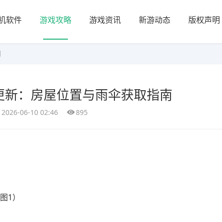
机软件
游戏攻略
游戏资讯
新游动态
版权声明
南
本更新：房屋位置与雨伞获取指南
2026-06-10 02:46
895