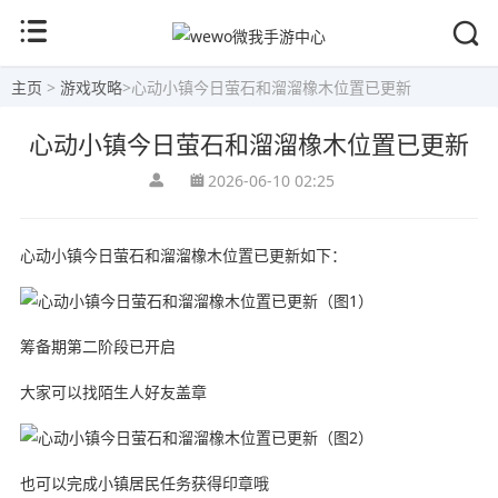
主页
>
游戏攻略
>
心动小镇今日萤石和溜溜橡木位置已更新
心动小镇今日萤石和溜溜橡木位置已更新
2026-06-10 02:25
心动小镇今日萤石和溜溜橡木位置已更新如下：
筹备期第二阶段已开启
大家可以找陌生人好友盖章
也可以完成小镇居民任务获得印章哦