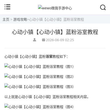
主页
>
游戏攻略
>
心动小镇【心动小镇】蓝粉浴室教程
心动小镇【心动小镇】蓝粉浴室教程
2026-06-09 02:25
心动小镇【心动小镇】蓝粉
浴室
教程如下：
以上就是心动小镇【心动小镇】蓝粉浴室教程相关内容。