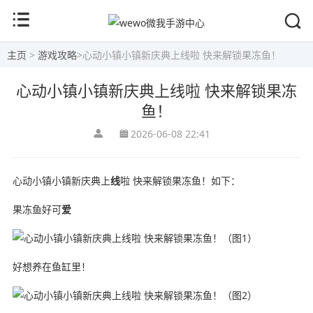
主页
>
游戏攻略
>
心动小镇小镇新庆典上线啦 快来解锁果冻鱼！
心动小镇小镇新庆典上线啦 快来解锁果冻
鱼！
2026-06-08 22:41
心动小镇小镇新庆典上
线
啦 快来解锁果冻鱼！如下：
果冻鱼好可
爱
好想养在鱼缸里！