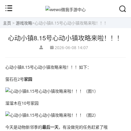
主页
>
游戏攻略
>
心动小镇8.15号心动小镇攻略来啦！！！
心动小镇8.15号心动小镇攻略来啦！！！
2026-06-08 14:07
心动小镇8.15号心动小镇攻略来啦！！！如下：
萤石在2号
家园
溜溜木在10号家园
今天是动物新邻季的
最后一天
，有没做完的任务赶紧了哦