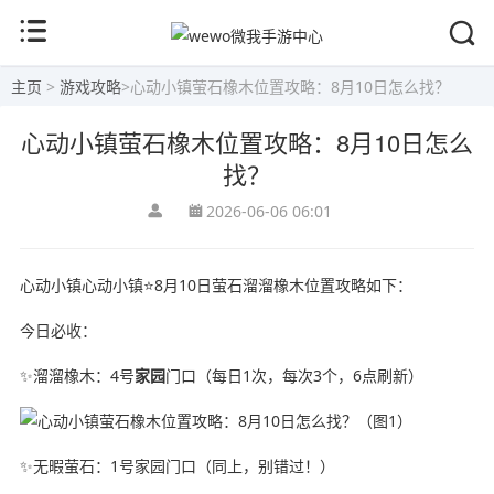
主页
>
游戏攻略
>
心动小镇萤石橡木位置攻略：8月10日怎么找？
心动小镇萤石橡木位置攻略：8月10日怎么
找？
2026-06-06 06:01
心动小镇心动小镇⭐8月10日萤石溜溜橡木位置攻略如下：
今日必收：
✨溜溜橡木：4号
家园
门口（每日1次，每次3个，6点刷新）
✨无暇萤石：1号家园门口（同上，别错过！）