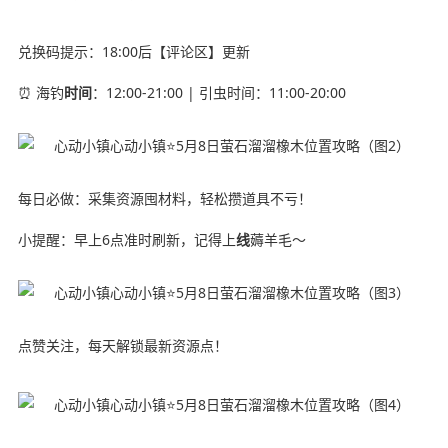
兑换码提示：18:00后【评论区】更新
⏰ 海钓
时间
：12:00-21:00 | 引虫时间：11:00-20:00
每日必做：采集资源囤材料，轻松攒道具不亏！
小提醒：早上6点准时刷新，记得上
线
薅羊毛～
点赞关注，每天解锁最新资源点！