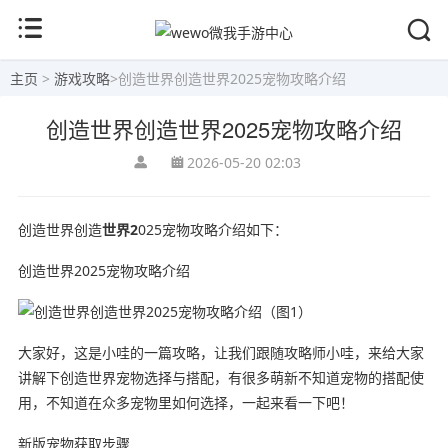
主页
>
游戏攻略
>
创造世界创造世界2025宠物攻略介绍
创造世界创造世界2025宠物攻略介绍
2026-05-20 02:03
创造世界创造
世界2
025宠物攻略介绍如下：
创造世界2025宠物攻略介绍
大家好，这是小哇的一篇攻略，让我们跟随攻略师小哇，来给大家
讲解下创造世界宠物选择与搭配，有很多萌新不知道宠物的搭配使
用，不知道在众多宠物里如何选择，一起来看一下吧！
新版宠物获取步骤