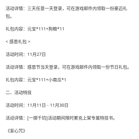
活动详情：三天任意一天登录，可在游戏邮件内领取一份豪迈礼
包。
礼包内容：元宝*111+狗粮*11
< 感恩礼包 >
活动时间：11月27日
活动详情：感恩节当天登录，可在游戏邮件内领取一份节日礼包。
礼包内容：元宝*111+小南瓜*1
二、活动特技
活动时间：11月11日 - 11月30日
活动详情：[一掷千钧]活动期间限时累充上架专属特技书。
《妄心咒》