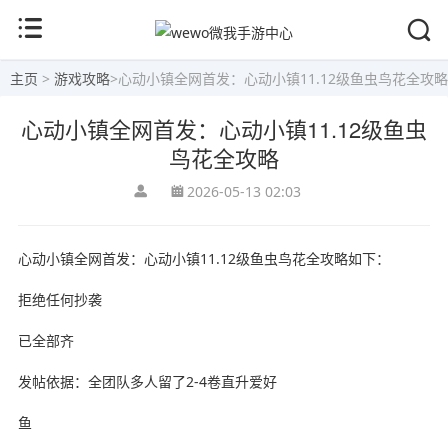
主页
>
游戏攻略
>
心动小镇全网首发：心动小镇11.12级鱼虫鸟花全攻略
心动小镇全网首发：心动小镇11.12级鱼虫
鸟花全攻略
2026-05-13 02:03
心动小镇全网首发：心动小镇11.12级鱼虫鸟花全攻略如下：
拒绝任何抄袭
已全部齐
发帖依据：全团队多人留了2-4卷直升爱好
鱼