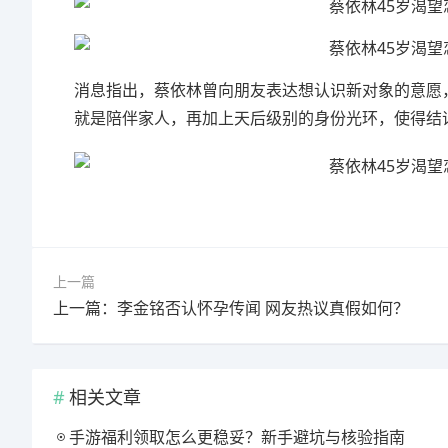
消息指出，蔡依林曾向朋友表达想认识新对象的意愿
就是陪伴家人，再加上天后级别的身份光环，使得结
上一篇
上一篇：李金铭否认怀孕传闻 网友热议真假如何？
相关文章
手游福利领取怎么更稳妥？新手避坑与核验指南