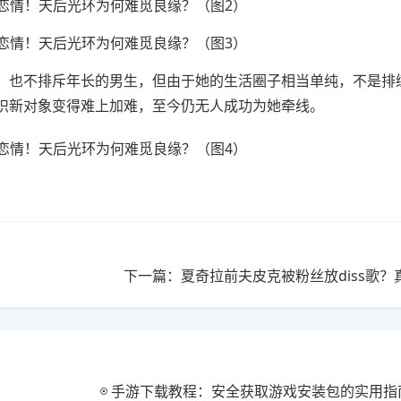
，也不排斥年长的男生，但由于她的生活圈子相当单纯，不是排
识新对象变得难上加难，至今仍无人成功为她牵线。
下一篇：夏奇拉前夫皮克被粉丝放diss歌？
手游下载教程：安全获取游戏安装包的实用指