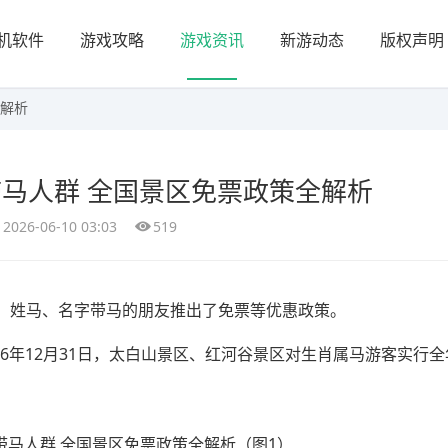
机软件
游戏攻略
游戏资讯
新游动态
版权声明
全解析
马人群 全国景区免票政策全解析
2026-06-10 03:03
519
、姓马、名字带马的朋友推出了免票等优惠政策。
2026年12月31日，太白山景区、红河谷景区对生肖属马游客实行