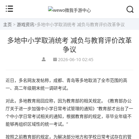
主页
>
游戏资讯
>
多地中小学取消统考 减负与教育评价改革争议
多地中小学取消统考 减负与教育评价改革
争议
2026-06-10 02:45
近日，多名网友发帖称，成都、青岛等多地取消了全市范围的高
一、高二年级期末统一调研考试。
对此，多地教育局回应称，因为教育部的相关规定。《教育部办公
厅关于进一步加强中小学日常考试管理的通知》“教育部才出台了一
个中小学日常考试相关的通知，根据教育部的规定，非毕业年级不
能够再组织区域性的统一考试。”
按照之前教育部的规定，为解决部分地方和学校日常考试存在的管