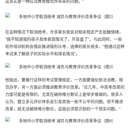
这其实是一种应试教育模式所带来的问题。”
在这种情况下取消统考，许多家长就会对相关规定产生抵触情绪，
“我不知道我的孩子具体表现情况了，开盲盒了”。与此同时，一些
校外培训机构会借此推进隐形比考，追捧的家长很多，“想通过这种
考试来了解孩子的实际水平和排名情况”。
他指出，要推行这样的考试管理规定，一方面要强化依法治教，规
范办学，另一方面必须推进教育评价改革。“近几年，中高考改革的
力度可能是有限的，尤其在破除唯分数论上是举步维艰的。很多人
认为，建立多元评价体系会引发其他一些不公平的问题。但不推进
改革，就无法破除唯分数论，这是必须意识到的一个现实问题。”