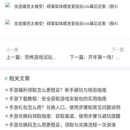
上一篇
下一篇
上一篇：恐怖游戏试玩视频引外网热议：摄像头监控 玩家必须全程保持微笑
下一篇：开年第一场！外媒分析任天堂2月大型直面会要来了
相关文章
手游福利领取怎么更稳妥？新手避坑与核验指南
手游下载教程：安全获取游戏安装包的实用指南
手游礼包怎么用？兑换入口、使用步骤和常见问题说明
手游兑换码领取指南：获取渠道、使用步骤与避坑提醒
手游兑换码怎么用更稳妥，领取与兑换流程一次讲清