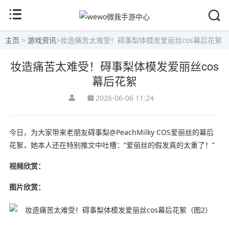
主页
>
游戏资讯
>
妆造痛苦太难受！碍事梨体模发爱丽丝cos幕后花絮
妆造痛苦太难受！碍事梨体模发爱丽丝cos
幕后花絮
2026-06-06 11:24
今日，为大家带来老朋友碍事梨@PeachMilky COS爱丽丝的幕后
花絮，她本人还在特别推文中吐槽：“爱丽丝的假发真的太重了！”
视频欣赏：
图片欣赏：