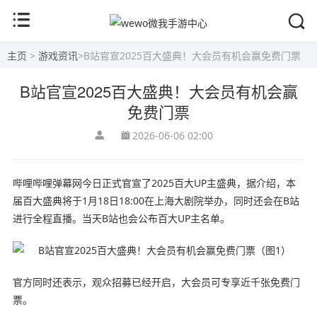
主页
>
游戏资讯
>
B站官宣2025百大盛典！大会员有机会赢免费门票
B站官宣2025百大盛典！大会员有机会赢
免费门票
2026-06-06 02:00
哔哩哔哩弹幕网今日正式官宣了2025百大UP主盛典，据介绍，本
届百大盛典将于1月18日18:00在上海大剧院举办，同时还会在B站
进行全程直播。当天B站也会公布百大UP主名单。
官方同时还表示，观众招募已经开启，大会员可专享近千张免费门
票。