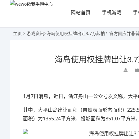
网站首页
手机游戏
手
主页
>
游戏资讯
>
海岛使用权挂牌出让3.7万起拍？官方回应并非
海岛使用权挂牌出让3.
1月7日消息，近日，浙江舟山一公众号发文称，大平
其中，大平山岛出让面积（自然表面形态面积）225.
面积）为1355.24平方米，投影面积为851.07