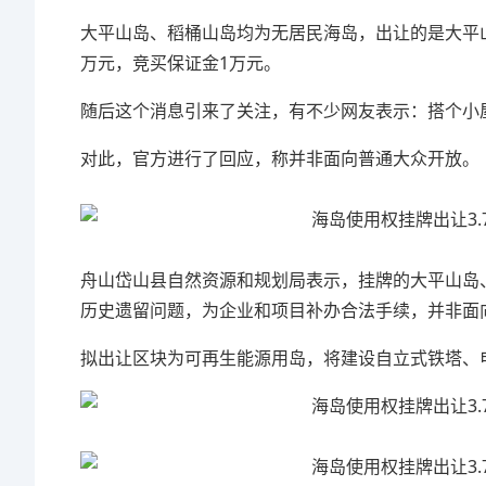
大平山岛、稻桶山岛均为无居民海岛，出让的是大平山
万元，竞买保证金1万元。
随后这个消息引来了关注，有不少网友表示：搭个小
对此，官方进行了回应，称并非面向普通大众开放。
舟山岱山县自然资源和规划局表示，挂牌的大平山岛
历史遗留问题，为企业和项目补办合法手续，并非面
拟出让区块为可再生能源用岛，将建设自立式铁塔、