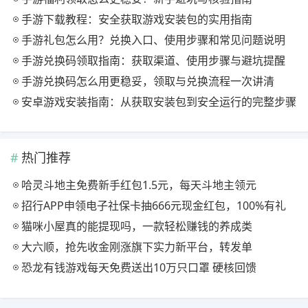
手游下载教程：安全获取游戏安装包的实用指南
手游礼包怎么用？兑换入口、使用步骤和常见问题说明
手游兑换码领取指南：获取渠道、使用步骤与避坑提醒
手游兑换码怎么用更稳妥，领取与兑换流程一次讲清
安卓游戏安装指南：从获取安装包到安全运行的完整步骤
热门推荐
哈灵斗地主免费新手红包1.5元，每天斗地主领元
招行APP申领电子社保卡抽666元现金红包，100%有礼
猫咪小屋真的能提现吗，一款轻松赚钱的养成类
大六顺，抢先收金刚涨旗下实力新平台，转发单
恐龙有钱游戏每天免费送出10万只口罩 硬核回馈