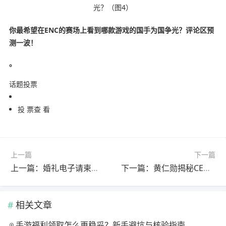
你最希望在ENC的赛场上看到哪款游戏的国手为国争光？评论区预
测一波！
。
话题投票
投 票查 看
上一篇
下一篇
上一篇：婚礼电子请柬访客记录遭质疑 平台回应仅会员可见
下一篇：黄仁勋揭秘CEO不被炒鱿鱼的两大秘诀
相关文章
手游福利领取怎么更稳妥？新手避坑与核验指南