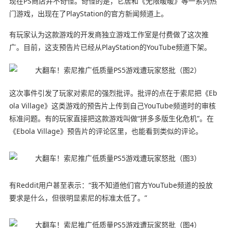
现在PS商店并不奇怪。奇怪的是，它居和《无限暖暖》等一系列热
门游戏，出现在了PlayStation的官方新闻频道上。
有玩家认为这款游戏的开发商独立游戏工作室是付费做了这次推
广。目前，这支预告片已经从PlayStation的YouTube频道下架。
这次事件引发了玩家对索尼的强烈批评。批评的点在于索尼把《Eb
ola Village》这类游戏的预告片上传到自己YouTube频道时的审核
标准问题。有的玩家直接把这款游戏叫做“拼多多版生化危机”。在
《Ebola Village》预告片的评论区里，也能看到类似的评论。
有Reddit用户甚至表示：“我不知道他们官方YouTube频道的投放
要求是什么，但很明显索尼的标准太低了。”