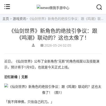
主页
>
游戏资讯
>
《仙剑世界》新角色的绝技引争议：跟《鸣潮》联动的？这也太像了！
《仙剑世界》新角色的绝技引争议：跟
《鸣潮》联动的？这也太像了！
2026-05-24 02:05
近日，《仙剑世界》公布了全新角色“无影”的角色档案以及技能演
示，预计将于1月9日，也就是今天正式上线。
旧忆新缘 | 无影
「我不拜神佛，只信自己的刀。」