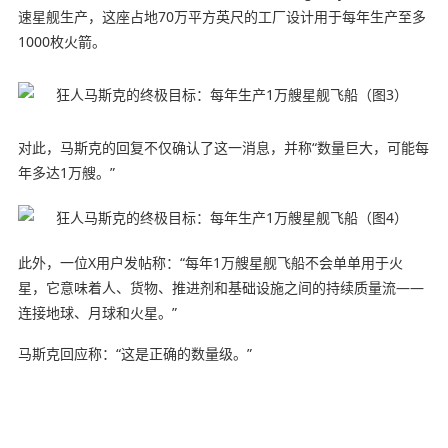
速星舰生产，这座占地70万平方英尺的工厂设计用于每年生产至多
1000枚火箭。
对此，马斯克的回复不仅确认了这一消息，并称“数量巨大，可能每
年多达1万艘。”
此外，一位X用户发帖称：“每年1万艘星舰飞船不会单单用于火
星，它意味着人、货物、推进剂和基础设施之间的持续质量流——
连接地球、月球和火星。”
马斯克回应称：“这是正确的数量级。”