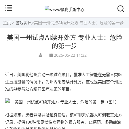
主页
>
游戏资讯
>
美国一州试点AI续开处方 专业人士：危险的第一步
美国一州试点AI续开处方 专业人士：危险
的第一步
2026-05-22 11:32
近日，美国犹他州启动一项试点项目，批准人工智能在无需人类医
生直接监督的情况下，为州内患者续开处方。这也是美国首个州批
准的AI参与处方续开医疗决策的项目。
根据规定，患者登录并验证身份后，该AI聊天机器人可调取其处方
记录，提供190种常见慢性病药物的续方服务，止痛药、多动症治