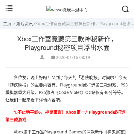
主页
>
游戏资讯
>
Xbox工作室竟藏第三款神秘新作，Playground秘密项目浮出水面
Xbox工作室竟藏第三款神秘新作，
Playground秘密项目浮出水面
2026-01-16 08:19
各位友，晚上好呀！又到了每天的「游侠晚报」时间啦！今天
「游侠晚报」的主要内容有：Playground或打造第三款游戏、PS3
模拟器重大升级、PS5独占《Code Violet》OC站仅有40分等等。
让我们一起来看下详情内容吧。
1.不止地平线6、神鬼寓言！Xbox第一方Playground或打造
第三款游戏
Xbox旗下工作室Playground Games的两款新作《神鬼寓言》