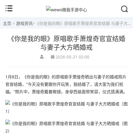
主页
>
游戏资讯
>
《你是我的眼》原唱歌手萧煌奇官宣结婚 与妻子大方晒婚戒
《你是我的眼》原唱歌手萧煌奇官宣结婚
与妻子大方晒婚戒
2026-05-21 02:00
1月8日，《你是我的眼》的原唱歌手萧煌奇晒出与妻子的婚戒照片
官宣结婚，“今天没有要跟你开玩笑，我结婚了，请大家为我们祝
福。”照片中，萧煌奇戴着眼镜，身穿西装面带笑容，仪式感满满。