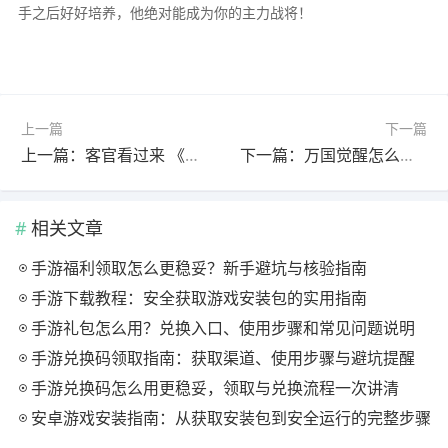
手之后好好培养，他绝对能成为你的主力战将！
上一篇
下一篇
上一篇：客官看过来 《战龙酒馆》五大特色盘点
下一篇：万国觉醒怎么采高等级物资
相关文章
手游福利领取怎么更稳妥？新手避坑与核验指南
手游下载教程：安全获取游戏安装包的实用指南
手游礼包怎么用？兑换入口、使用步骤和常见问题说明
手游兑换码领取指南：获取渠道、使用步骤与避坑提醒
手游兑换码怎么用更稳妥，领取与兑换流程一次讲清
安卓游戏安装指南：从获取安装包到安全运行的完整步骤