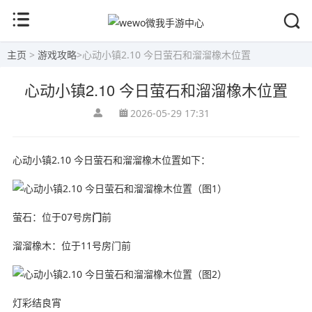
主页
>
游戏攻略
>
心动小镇2.10 今日萤石和溜溜橡木位置
心动小镇2.10 今日萤石和溜溜橡木位置
2026-05-29 17:31
心动小镇2.10 今日萤石和溜溜橡木位置如下：
萤石：位于07号房
门
前
溜溜橡木：位于11号房门前
灯彩结良宵