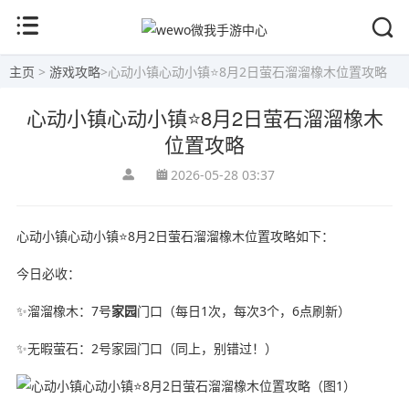
主页
>
游戏攻略
>
心动小镇心动小镇⭐8月2日萤石溜溜橡木位置攻略
心动小镇心动小镇⭐8月2日萤石溜溜橡木
位置攻略
2026-05-28 03:37
心动小镇心动小镇⭐8月2日萤石溜溜橡木位置攻略如下：
今日必收：
✨溜溜橡木：7号
家园
门口（每日1次，每次3个，6点刷新）
✨无暇萤石：2号家园门口（同上，别错过！）