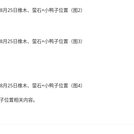
鸭子位置相关内容。