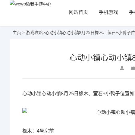
网站首页
手机游戏
手
主页
>
游戏攻略
>
心动小镇心动小镇8月25日橡木、萤石+小鸭子
心动小镇心动小镇8
心动小镇心动小镇8月25日橡木、萤石+小鸭子位置
橡木：4号房前