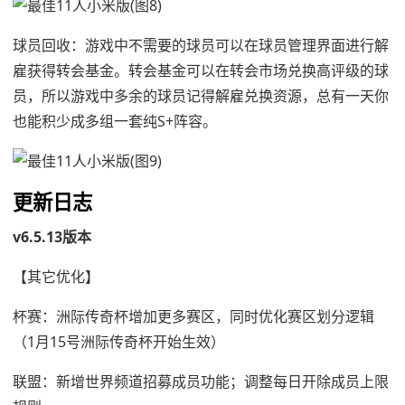
球员回收：游戏中不需要的球员可以在球员管理界面进行解
雇获得转会基金。转会基金可以在转会市场兑换高评级的球
员，所以游戏中多余的球员记得解雇兑换资源，总有一天你
也能积少成多组一套纯S+阵容。
更新日志
v6.5.13版本
【其它优化】
杯赛：洲际传奇杯增加更多赛区，同时优化赛区划分逻辑
（1月15号洲际传奇杯开始生效）
联盟：新增世界频道招募成员功能；调整每日开除成员上限