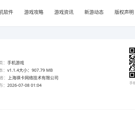
机软件
游戏攻略
游戏资讯
新游动态
版权声明
类：
手机游戏
本：
v1.1.4大小：907.79 MB
者：
上海祺卡网络技术有限公司
手
布：
2026-07-08 01:04