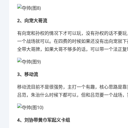
2、向宠大哥流
有向宠和孙权的情况下才可以玩，没有孙权的话不要玩
一个战场就可以。在四费的时候如果还没有出向宠就下
全带大哥牌，如果大哥不够多的话，可以带一个法正复
3、移动流
移动流目前不是很强势，主打一个有趣，核心思路是靠
吕范，朱治什么时候下都可以，但和吕范要一个战场，
4、刘协带黄巾军起义卡组