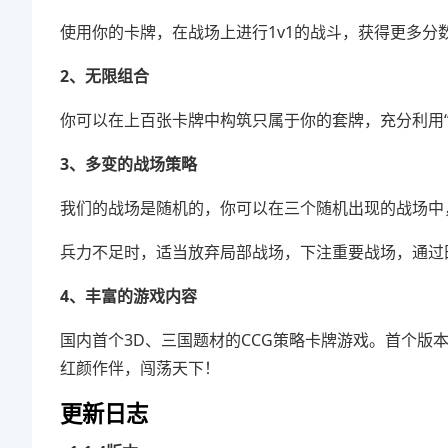
使用你的卡牌，在战场上进行1v1的战斗，获得更多
2、无限组合
你可以在上百张卡牌中构筑只属于你的套牌，充分利用
3、多变的战场策略
我们的战场是随机的，你可以在三个随机出现的战场中
兵力不足时，适当放弃局部战场，下注重要战场，通过
4、丰富的游戏内容
国内首个3D、三国题材的CCG策略卡牌游戏。首个
红颜作伴，闯荡天下！
更新日志