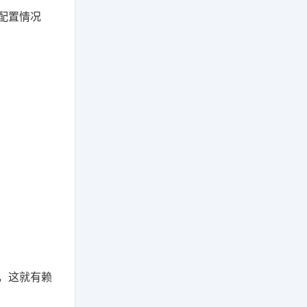
配置情况
，这就有赖