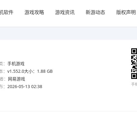
机软件
游戏攻略
游戏资讯
新游动态
版权声明
类：
手机游戏
本：
v1.552.0大小：1.88 GB
者：
网易游戏
手
布：
2026-05-13 02:38