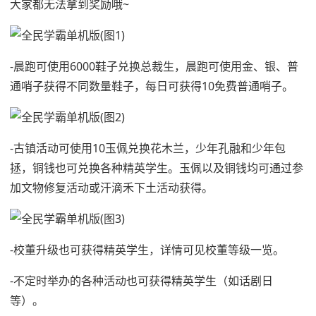
大家都无法拿到奖励哦~
-晨跑可使用6000鞋子兑换总裁生，晨跑可使用金、银、普
通哨子获得不同数量鞋子，每日可获得10免费普通哨子。
-古镇活动可使用10玉佩兑换花木兰，少年孔融和少年包
拯，铜钱也可兑换各种精英学生。玉佩以及铜钱均可通过参
加文物修复活动或汗滴禾下土活动获得。
-校董升级也可获得精英学生，详情可见校董等级一览。
-不定时举办的各种活动也可获得精英学生（如话剧日
等）。