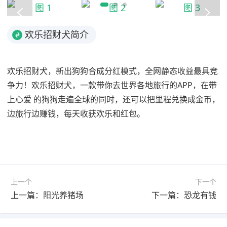
欢乐招财犬简介
#
欢乐招财犬，新出狗狗合成分红模式，全网静态收益最具竞
争力！欢乐招财犬，一款带你去世界各地旅行的APP，在带
上心爱 的狗狗走遍全球的同时，还可以把里程兑换成金币，
边旅行边赚钱，每天收获欢乐和红包。
上一个
下一个
上一篇：阳光养猪场
下一篇：恐龙有钱