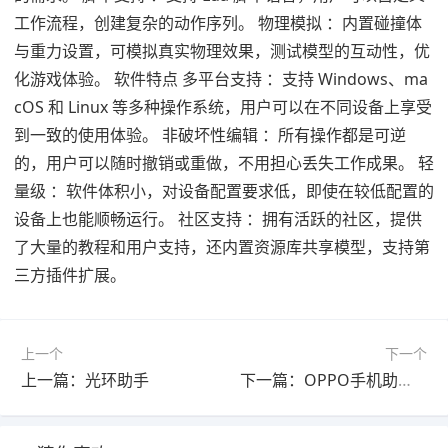
工作流程，创建复杂的动作序列。 物理模拟 ：内置碰撞体
与重力设置，可模拟真实物理效果，测试模型的互动性，优
化游戏体验。 软件特点 多平台支持 ：支持 Windows、ma
cOS 和 Linux 等多种操作系统，用户可以在不同设备上享受
到一致的使用体验。 非破坏性编辑 ：所有操作都是可逆
的，用户可以随时撤销或重做，不用担心丢失工作成果。 轻
量级 ：软件体积小，对设备配置要求低，即使在较低配置的
设备上也能顺畅运行。 社区支持 ：拥有活跃的社区，提供
了大量的教程和用户支持，还内置资源库共享模型，支持第
三方插件扩展。
上一个
下一个
上一篇：光环助手
下一篇：OPPO手机助手官网电脑版