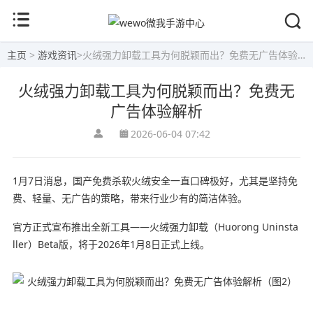
主页
>
游戏资讯
>
火绒强力卸载工具为何脱颖而出？免费无广告体验解析
火绒强力卸载工具为何脱颖而出？免费无
广告体验解析
2026-06-04 07:42
1月7日消息，国产免费杀软火绒安全一直口碑极好，尤其是坚持免
费、轻量、无广告的策略，带来行业少有的简洁体验。
官方正式宣布推出全新工具——火绒强力卸载（Huorong Uninsta
ller）Beta版，将于2026年1月8日正式上线。