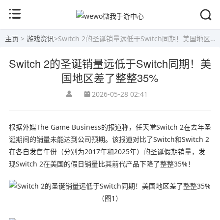
主页
>
游戏资讯
>
Switch 2的圣诞销量远低于Switch同期！美国地区差了整整35%
Switch 2的圣诞销量远低于Switch同期！美
国地区差了整整35%
2026-05-28 02:41
根据外媒The Game Business的报道称，任天堂Switch 2在去年圣
诞期间的销量未能达到公司预期。该报道对比了Switch和Switch 2
在各自发售年份（分别为2017年和2025年）的圣诞假期销量，发
现Switch 2在美国的假日销量比其前代产品下降了整整35%！