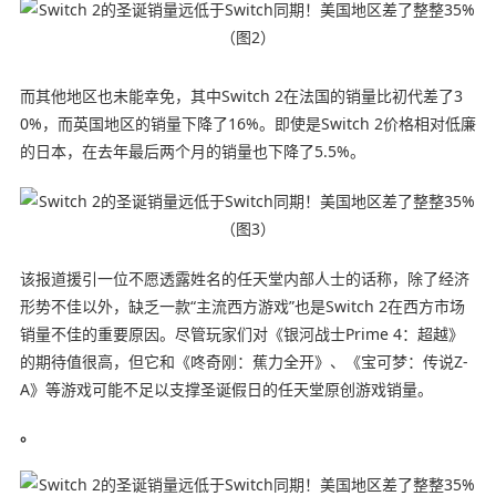
而其他地区也未能幸免，其中Switch 2在法国的销量比初代差了3
0%，而英国地区的销量下降了16%。即使是Switch 2价格相对低廉
的日本，在去年最后两个月的销量也下降了5.5%。
该报道援引一位不愿透露姓名的任天堂内部人士的话称，除了经济
形势不佳以外，缺乏一款“主流西方游戏”也是Switch 2在西方市场
销量不佳的重要原因。尽管玩家们对《银河战士Prime 4：超越》
的期待值很高，但它和《咚奇刚：蕉力全开》、《宝可梦：传说Z-
A》等游戏可能不足以支撑圣诞假日的任天堂原创游戏销量。
。